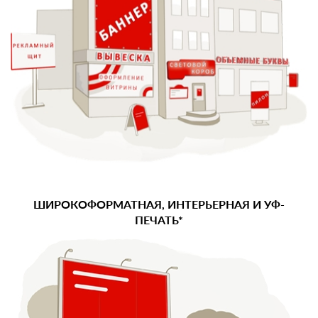
ШИРОКОФОРМАТНАЯ, ИНТЕРЬЕРНАЯ И УФ-
ПЕЧАТЬ*