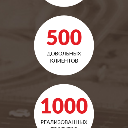
500
ДОВОЛЬНЫХ
КЛИЕНТОВ
1000
РЕАЛИЗОВАННЫХ