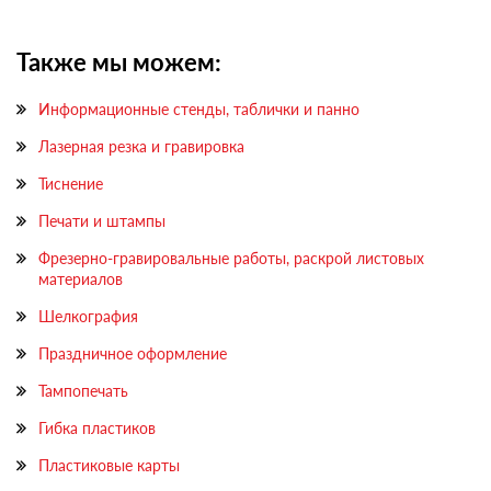
Также мы можем:
Информационные стенды, таблички и панно
Лазерная резка и гравировка
Тиснение
Печати и штампы
Фрезерно-гравировальные работы, раскрой листовых
материалов
Шелкография
Праздничное оформление
Тампопечать
Гибка пластиков
Пластиковые карты