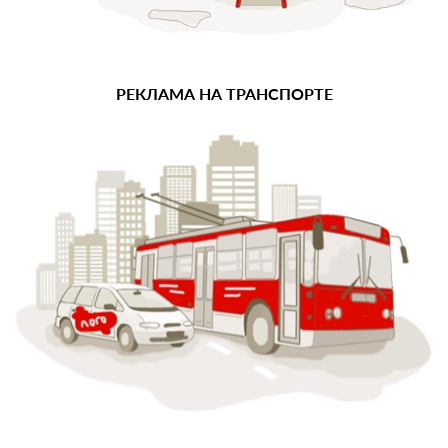
РЕКЛАМА НА ТРАНСПОРТЕ