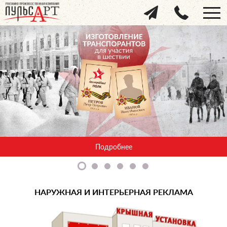
Изготовление вывесок в Твери
Подробнее
НАРУЖНАЯ И ИНТЕРЬЕРНАЯ РЕКЛАМА