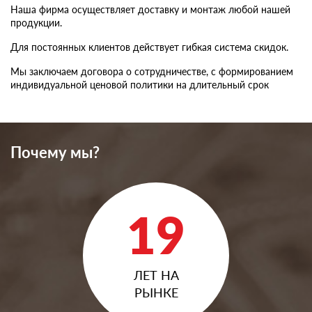
Наша фирма осуществляет доставку и монтаж любой нашей
продукции.
Для постоянных клиентов действует гибкая система скидок.
Мы заключаем договора о сотрудничестве, с формированием
индивидуальной ценовой политики на длительный срок
Почему мы?
19
ЛЕТ НА
РЫНКЕ