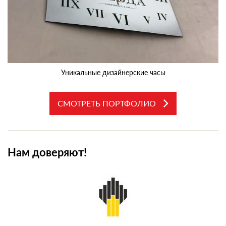
Уникальные дизайнерские часы
СМОТРЕТЬ ПОРТФОЛИО
Нам доверяют!