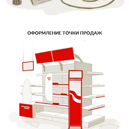
ОФОРМЛЕНИЕ ТОЧКИ ПРОДАЖ