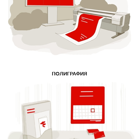
ПОЛИГРАФИЯ