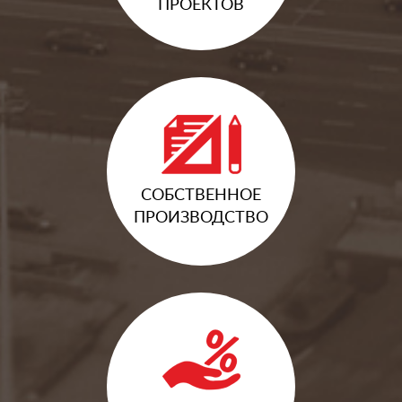
ПРОЕКТОВ
СОБСТВЕННОЕ
ПРОИЗВОДСТВО