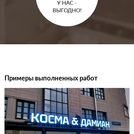
У НАС -
ВЫГОДНО!
Примеры выполненных работ