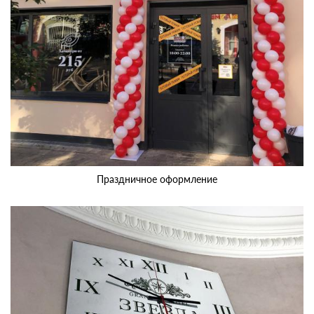
Праздничное оформление