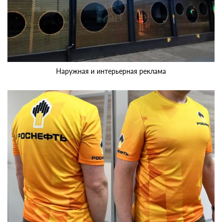
Наружная и интерьерная реклама