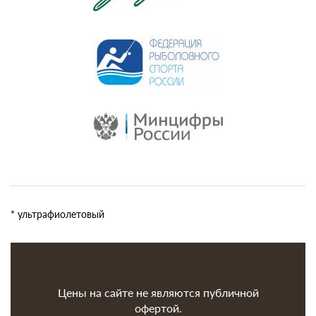
* ультрафиолетовый
Цены на сайте не являются публичной
офертой.