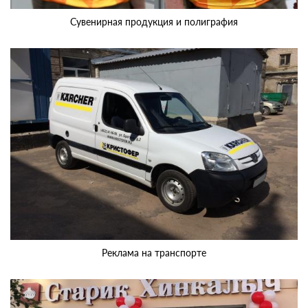
Сувенирная продукция и полиграфия
Реклама на транспорте