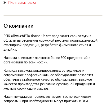
Плоттерная резка
О компании
РПК
«ПульсАРТ»
более 19 лет предлагает свои услуги в
области изготовления наружной рекламы, полиграфической,
сувенирной продукции, разработке фирменного стиля и
дизайна.
Нашими клиентами являются более 500 предприятий и
организаций по всей России.
Команда высококвалифицированных сотрудников и
современное профессиональное оборудование позволяет
обеспечить стабильное качество обслуживания, высокое
качество производства рекламно-сувенирной продукции и
жесткие сроки сдачи заказов.
Наши менеджеры проконсультируют Вас по возникшим
вопросам и при необходимости могут приехать к Вам.