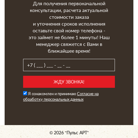
Для получения первоначальной
консультации, расчета актуальной
стоимости заказа
и уточнения сроков исполнения
оставьте свой номер телефона -
это займет не более 1 минуты! Наш
менеджер свяжется с Вами в
ближайшее время!
Я ознакомлен и принимаю
Согласие на
обработку персональных данных
© 2026 “Пульс AРТ”