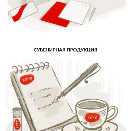
СУВЕНИРНАЯ ПРОДУКЦИЯ