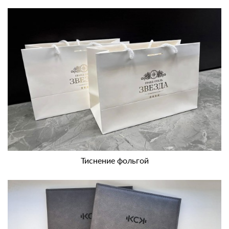
Тиснение фольгой