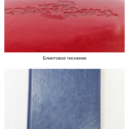
Блинтовое тиснение