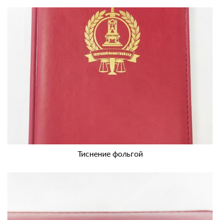
Тиснение фольгой