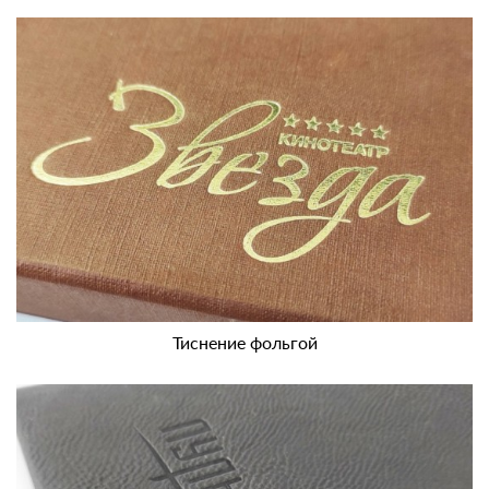
Тиснение фольгой