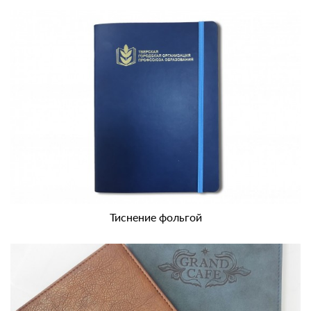
Тиснение фольгой