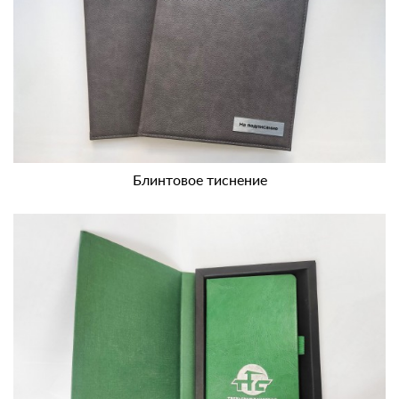
Блинтовое тиснение