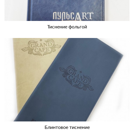
Тиснение фольгой
Блинтовое тиснение