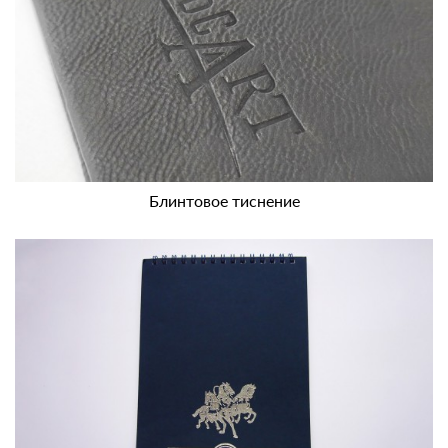
Блинтовое тиснение