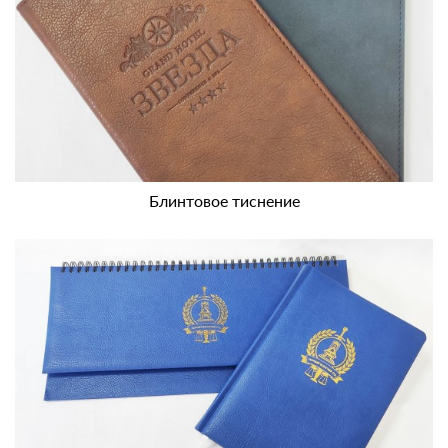
Блинтовое тиснение