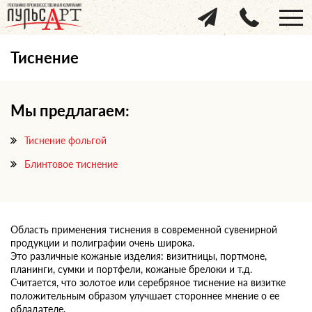
Тиснение
Мы предлагаем:
Тиснение фольгой
Блинтовое тиснение
Область применения тиснения в современной сувенирной
продукции и полиграфии очень широка.
Это различные кожаные изделия: визитницы, портмоне,
планинги, сумки и портфели, кожаные брелоки и т.д.
Считается, что золотое или серебряное тиснение на визитке
положительным образом улучшает стороннее мнение о ее
обладателе.