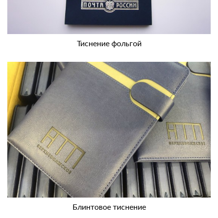
Тиснение фольгой
Блинтовое тиснение