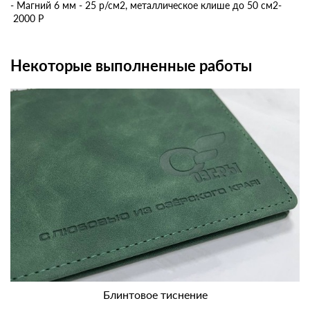
- Магний 6 мм - 25 р/см2, металлическое клише до 50 см2-
2000 Р
Некоторые выполненные работы
Блинтовое тиснение