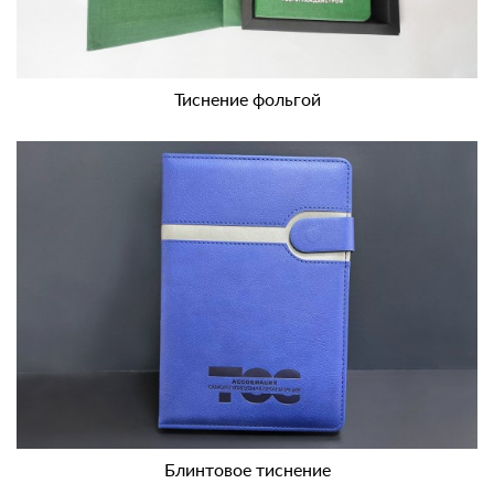
Тиснение фольгой
Блинтовое тиснение