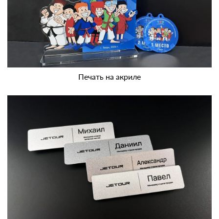
Печать на акриле