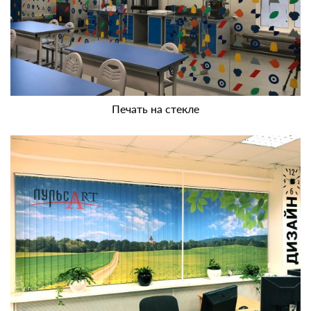
Печать на стекле