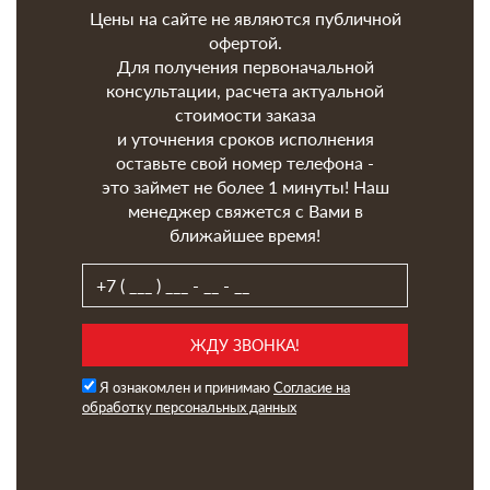
Цены на сайте не являются публичной
офертой.
Для получения первоначальной
консультации, расчета актуальной
стоимости заказа
и уточнения сроков исполнения
оставьте свой номер телефона -
это займет не более 1 минуты! Наш
менеджер свяжется с Вами в
ближайшее время!
Я ознакомлен и принимаю
Согласие на
обработку персональных данных