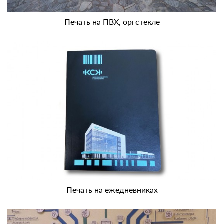
Печать на ПВХ, оргстекле
Печать на ежедневниках