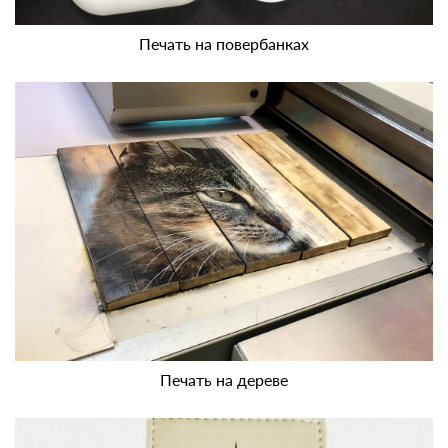
Печать на повербанках
Печать на дереве