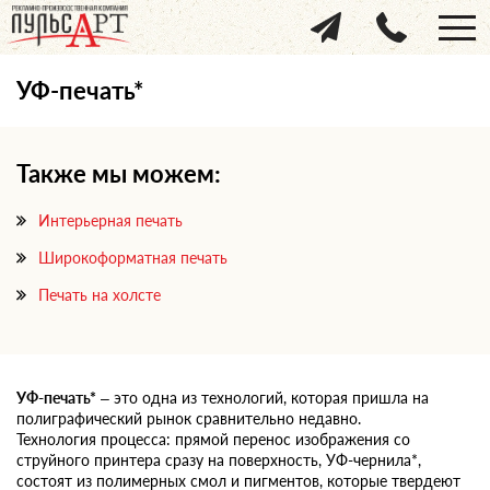
УФ-печать*
Также мы можем:
Интерьерная печать
Широкоформатная печать
Печать на холсте
УФ-печать*
– это одна из технологий, которая пришла на
полиграфический рынок сравнительно недавно.
Технология процесса: прямой перенос изображения со
струйного принтера сразу на поверхность, УФ-чернила*,
состоят из полимерных смол и пигментов, которые твердеют