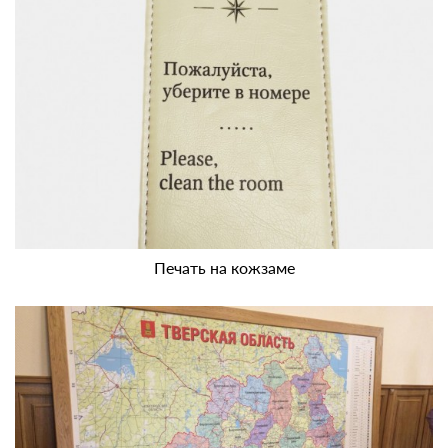
Печать на кожзаме