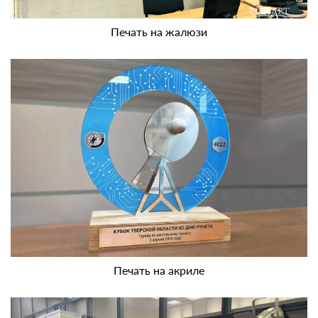
Печать на жалюзи
Печать на акриле