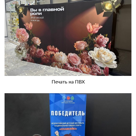
Печать на ПВХ