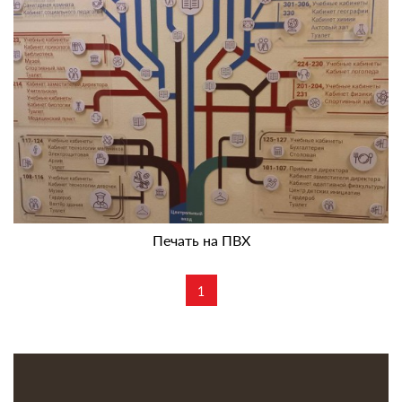
Печать на ПВХ
1