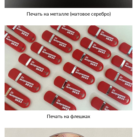
Печать на металле (матовое серебро)
Печать на флешках