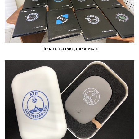
Печать на ежедневниках