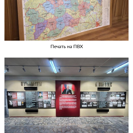
Печать на ПВХ