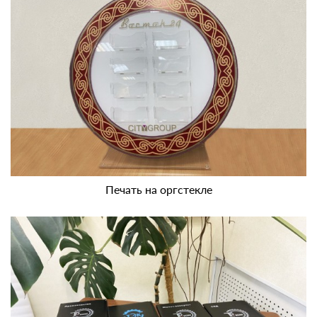
Печать на оргстекле